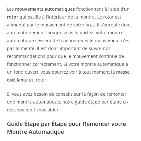
Les
mouvements automatiques
fonctionnent à l’aide d’un
rotor
qui oscille à l’intérieur de la montre. Le rotor est
alimenté par le mouvement de votre bras, il s’enroule donc
automatiquement lorsque vous le portez. Votre montre
automatique cessera de fonctionner si le mouvement n’est
pas alimenté. Il est donc important de suivre nos
recommandations pour que le mouvement continue de
fonctionner correctement. Si votre montre automatique a
un fond ouvert, vous pourrez voir à tout moment la
masse
oscillante
du rotor.
Si vous avez besoin de conseils sur la façon de remonter
une montre automatique, notre guide étape par étape ci-
dessous peut vous aider.
Guide Étape par Étape pour Remonter votre
Montre Automatique