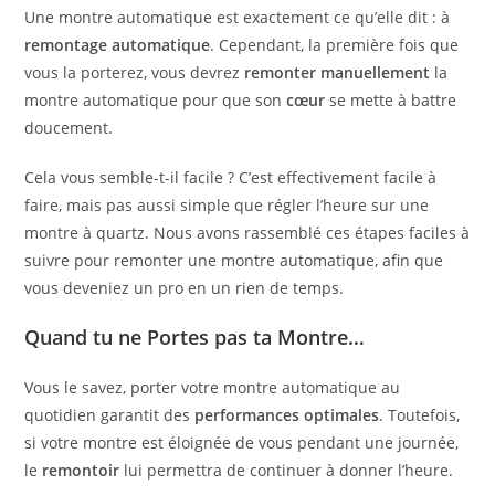
Une montre automatique est exactement ce qu’elle dit : à
remontage automatique
. Cependant, la première fois que
vous la porterez, vous devrez
remonter manuellement
la
montre automatique pour que son
cœur
se mette à battre
doucement.
Cela vous semble-t-il facile ? C’est effectivement facile à
faire, mais pas aussi simple que régler l’heure sur une
montre à quartz. Nous avons rassemblé ces étapes faciles à
suivre pour remonter une montre automatique, afin que
vous deveniez un pro en un rien de temps.
Quand tu ne Portes pas ta Montre…
Vous le savez, porter votre montre automatique au
quotidien garantit des
performances optimales
. Toutefois,
si votre montre est éloignée de vous pendant une journée,
le
remontoir
lui permettra de continuer à donner l’heure.