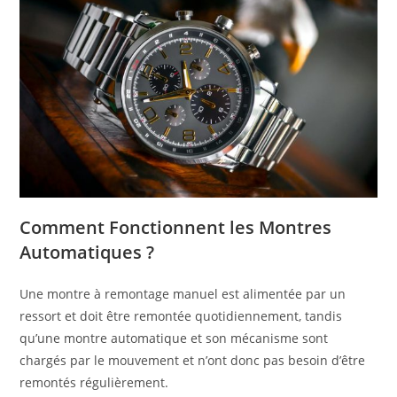
Comment Fonctionnent les Montres
Automatiques ?
Une montre à remontage manuel est alimentée par un
ressort et doit être remontée quotidiennement, tandis
qu’une montre automatique et son mécanisme sont
chargés par le mouvement et n’ont donc pas besoin d’être
remontés régulièrement.