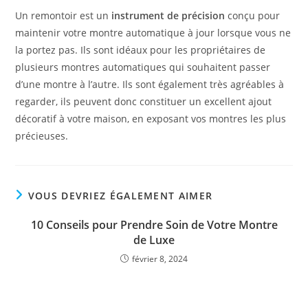
Un remontoir est un
instrument de précision
conçu pour
maintenir votre montre automatique à jour lorsque vous ne
la portez pas. Ils sont idéaux pour les propriétaires de
plusieurs montres automatiques qui souhaitent passer
d’une montre à l’autre. Ils sont également très agréables à
regarder, ils peuvent donc constituer un excellent ajout
décoratif à votre maison, en exposant vos montres les plus
précieuses.
VOUS DEVRIEZ ÉGALEMENT AIMER
10 Conseils pour Prendre Soin de Votre Montre
de Luxe
février 8, 2024