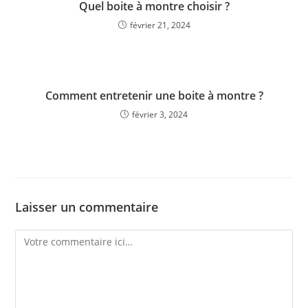
Quel boite à montre choisir ?
février 21, 2024
Comment entretenir une boite à montre ?
février 3, 2024
Laisser un commentaire
Comment